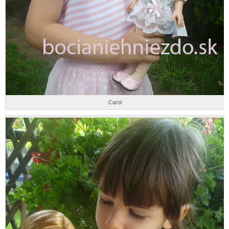
Carol