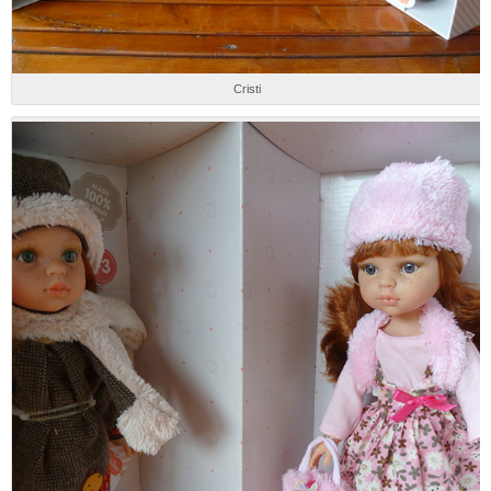
Cristi