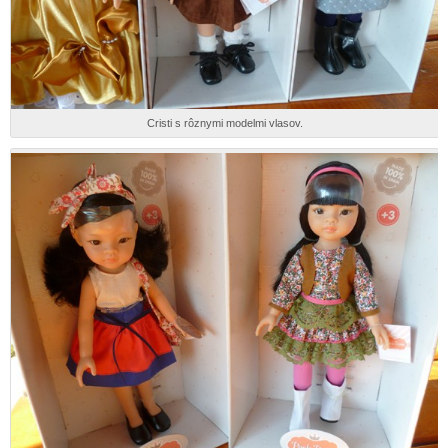
Cristi s rôznymi modelmi vlasov.