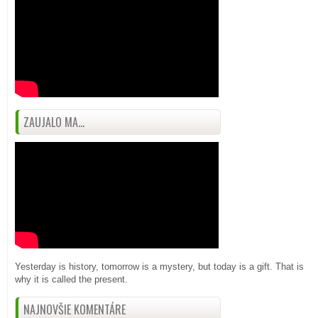
ZAUJALO MA...
Yesterday is history, tomorrow is a mystery, but today is a gift. That is
why it is called the present.
NAJNOVŠIE KOMENTÁRE