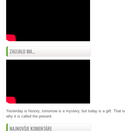
ZAUJALO MA...
Yesterday is history, tomorrow is a mystery, but today is a gift. That is
why it is called the present.
NAJNOVŠIE KOMENTÁRE