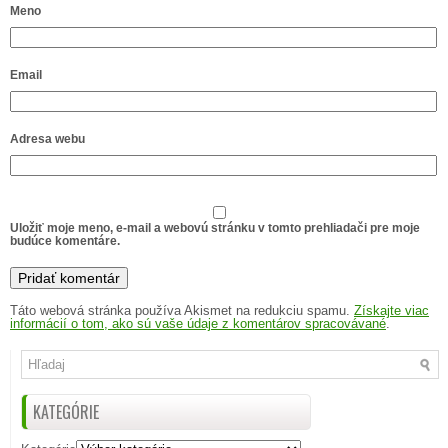
Meno
Email
Adresa webu
Uložiť moje meno, e-mail a webovú stránku v tomto prehliadači pre moje
budúce komentáre.
Táto webová stránka používa Akismet na redukciu spamu.
Získajte viac
informácií o tom, ako sú vaše údaje z komentárov spracovávané
.
KATEGÓRIE