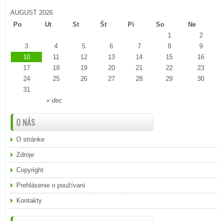
AUGUST 2026
Po
Ut
St
Št
Pi
So
Ne
1
2
3
4
5
6
7
8
9
10
11
12
13
14
15
16
17
18
19
20
21
22
23
24
25
26
27
28
29
30
31
« dec
O NÁS
O stránke
Zdroje
Copyright
Prehlásenie o používaní
Kontakty