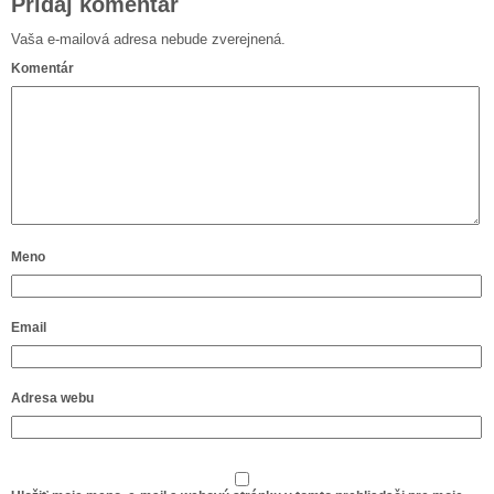
Pridaj komentár
Vaša e-mailová adresa nebude zverejnená.
Komentár
Meno
Email
Adresa webu