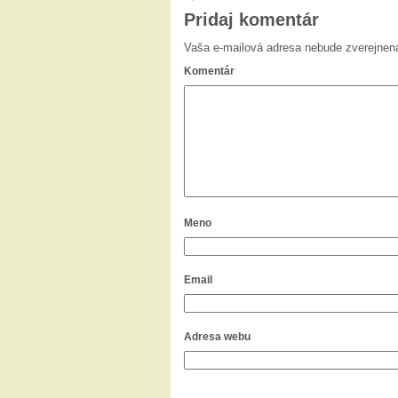
Pridaj komentár
Vaša e-mailová adresa nebude zverejnen
Komentár
Meno
Email
Adresa webu