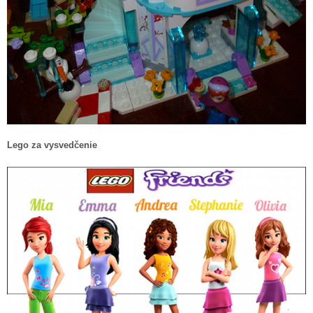
Lego za vysvedčenie