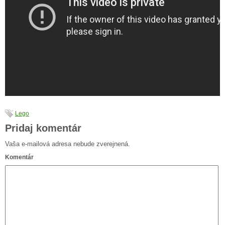
Lego
Pridaj komentár
Vaša e-mailová adresa nebude zverejnená.
Komentár