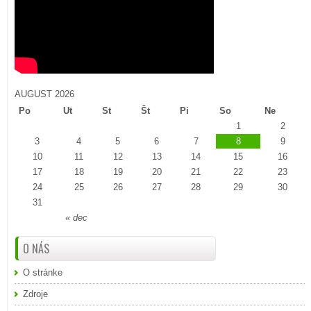
AUGUST 2026
Po
Ut
St
Št
Pi
So
Ne
1
2
3
4
5
6
7
8
9
10
11
12
13
14
15
16
17
18
19
20
21
22
23
24
25
26
27
28
29
30
31
« dec
O NÁS
O stránke
Zdroje