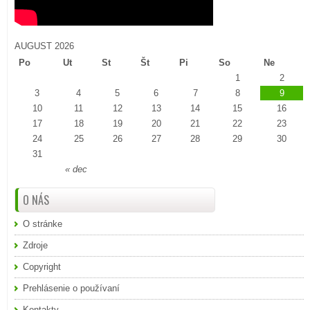
AUGUST 2026
Po
Ut
St
Št
Pi
So
Ne
1
2
3
4
5
6
7
8
9
10
11
12
13
14
15
16
17
18
19
20
21
22
23
24
25
26
27
28
29
30
31
« dec
O NÁS
O stránke
Zdroje
Copyright
Prehlásenie o používaní
Kontakty