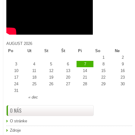
AUGUST 2026
Po
Ut
St
Št
Pi
So
Ne
1
2
3
4
5
6
7
8
9
10
11
12
13
14
15
16
17
18
19
20
21
22
23
24
25
26
27
28
29
30
31
« dec
O NÁS
O stránke
Zdroje