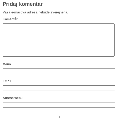
Pridaj komentár
Vaša e-mailová adresa nebude zverejnená.
Komentár
Meno
Email
Adresa webu