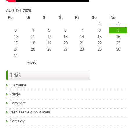
AUGUST 2026
Po
Ut
St
Št
Pi
So
Ne
1
2
3
4
5
6
7
8
9
10
11
12
13
14
15
16
17
18
19
20
21
22
23
24
25
26
27
28
29
30
31
« dec
O NÁS
O stránke
Zdroje
Copyright
Prehlásenie o používaní
Kontakty