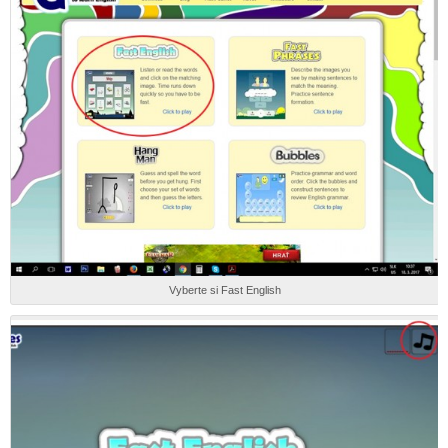
Vyberte si Fast English