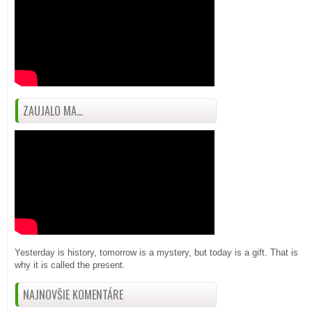
ZAUJALO MA...
Yesterday is history, tomorrow is a mystery, but today is a gift. That is
why it is called the present.
NAJNOVŠIE KOMENTÁRE