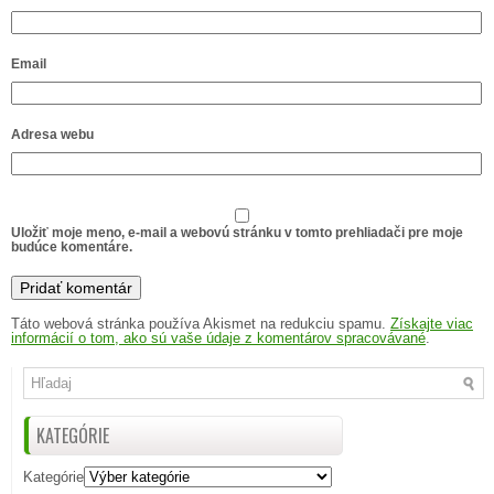
Email
Adresa webu
Uložiť moje meno, e-mail a webovú stránku v tomto prehliadači pre moje
budúce komentáre.
Táto webová stránka používa Akismet na redukciu spamu.
Získajte viac
informácií o tom, ako sú vaše údaje z komentárov spracovávané
.
KATEGÓRIE
Kategórie