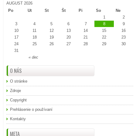
AUGUST 2026
Po
Ut
St
Št
Pi
So
Ne
1
2
3
4
5
6
7
8
9
10
11
12
13
14
15
16
17
18
19
20
21
22
23
24
25
26
27
28
29
30
31
« dec
O NÁS
O stránke
Zdroje
Copyright
Prehlásenie o používaní
Kontakty
META