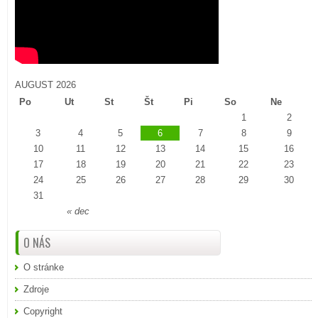
AUGUST 2026
Po
Ut
St
Št
Pi
So
Ne
1
2
3
4
5
6
7
8
9
10
11
12
13
14
15
16
17
18
19
20
21
22
23
24
25
26
27
28
29
30
31
« dec
O NÁS
O stránke
Zdroje
Copyright