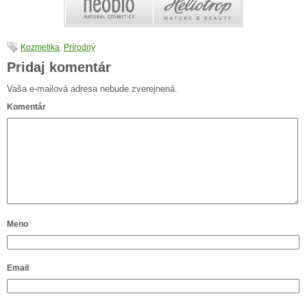
Kozmetika
,
Prírodný
Pridaj komentár
Vaša e-mailová adresa nebude zverejnená.
Komentár
Meno
Email