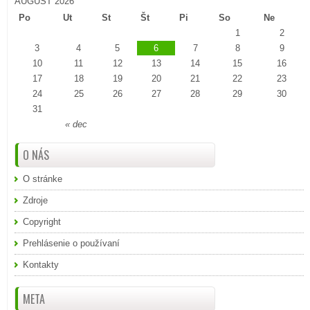
AUGUST 2026
Po
Ut
St
Št
Pi
So
Ne
1
2
3
4
5
6
7
8
9
10
11
12
13
14
15
16
17
18
19
20
21
22
23
24
25
26
27
28
29
30
31
« dec
O NÁS
O stránke
Zdroje
Copyright
Prehlásenie o používaní
Kontakty
META