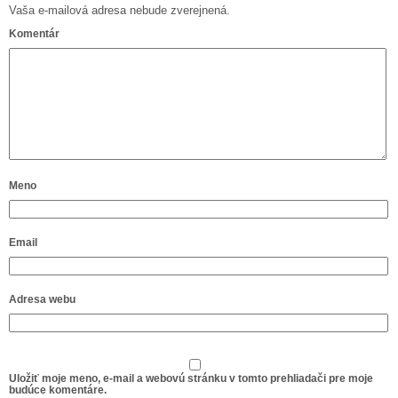
Vaša e-mailová adresa nebude zverejnená.
Komentár
Meno
Email
Adresa webu
Uložiť moje meno, e-mail a webovú stránku v tomto prehliadači pre moje
budúce komentáre.