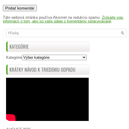
Táto webová stránka používa Akismet na redukciu spamu.
Získajte viac
informácií o tom, ako sú vaše údaje z komentárov spracovávané
.
KATEGÓRIE
Kategórie
KRÁTKY NÁVOD K TRIEDENIU ODPADU