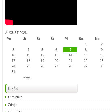
AUGUST 2026
Po
Ut
St
Št
Pi
So
Ne
1
2
3
4
5
6
7
8
9
10
11
12
13
14
15
16
17
18
19
20
21
22
23
24
25
26
27
28
29
30
31
« dec
O NÁS
O stránke
Zdroje