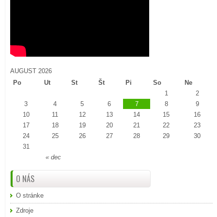
AUGUST 2026
Po
Ut
St
Št
Pi
So
Ne
1
2
3
4
5
6
7
8
9
10
11
12
13
14
15
16
17
18
19
20
21
22
23
24
25
26
27
28
29
30
31
« dec
O NÁS
O stránke
Zdroje