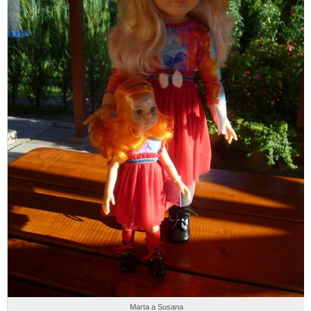
Marta a Susana