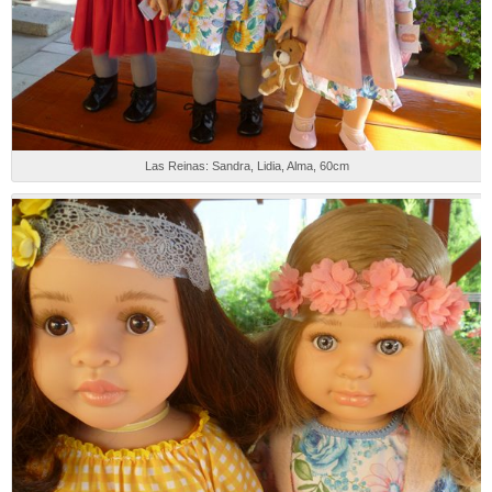
Las Reinas: Sandra, Lidia, Alma, 60cm