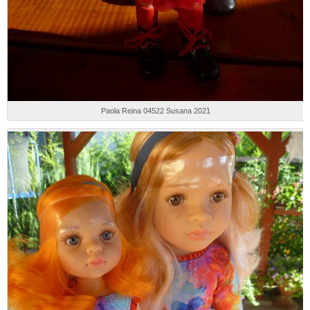
Paola Reina 04522 Susana 2021